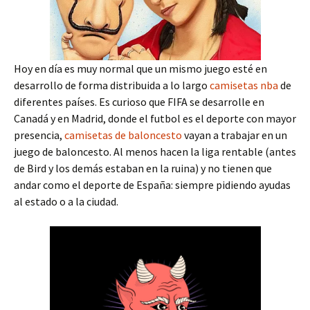
Hoy en día es muy normal que un mismo juego esté en
desarrollo de forma distribuida a lo largo
camisetas nba
de
diferentes países. Es curioso que FIFA se desarrolle en
Canadá y en Madrid, donde el futbol es el deporte con mayor
presencia,
camisetas de baloncesto
vayan a trabajar en un
juego de baloncesto. Al menos hacen la liga rentable (antes
de Bird y los demás estaban en la ruina) y no tienen que
andar como el deporte de España: siempre pidiendo ayudas
al estado o a la ciudad.