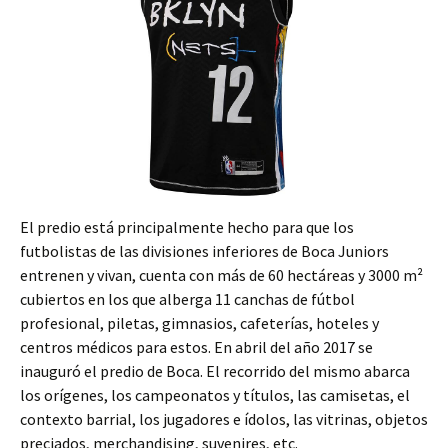
El predio está principalmente hecho para que los
futbolistas de las divisiones inferiores de Boca Juniors
entrenen y vivan, cuenta con más de 60 hectáreas y 3000 m²
cubiertos en los que alberga 11 canchas de fútbol
profesional, piletas, gimnasios, cafeterías, hoteles y
centros médicos para estos. En abril del año 2017 se
inauguró el predio de Boca. El recorrido del mismo abarca
los orígenes, los campeonatos y títulos, las camisetas, el
contexto barrial, los jugadores e ídolos, las vitrinas, objetos
preciados, merchandising, suvenires, etc.