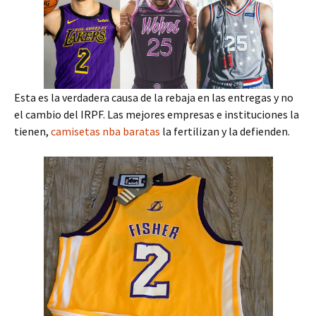
Esta es la verdadera causa de la rebaja en las entregas y no
el cambio del IRPF. Las mejores empresas e instituciones la
tienen,
camisetas nba baratas
la fertilizan y la defienden.