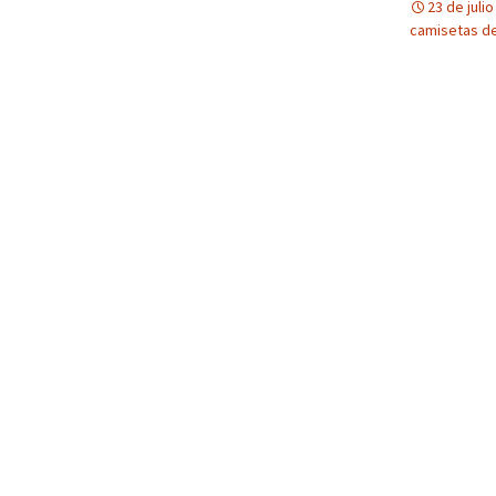
23 de juli
camisetas de