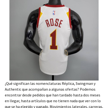
¿Qué significan las nomenclaturas Réplica, Swingman y
Authentic que acompañan a algunas ofertas? Podemos
encontrar desde pedidos que han tardado hasta dos meses
en llegar, hasta artículos que no tienen nada que ver con lo
que se ha elegido y pagado. Movimientos laterales, carreras,