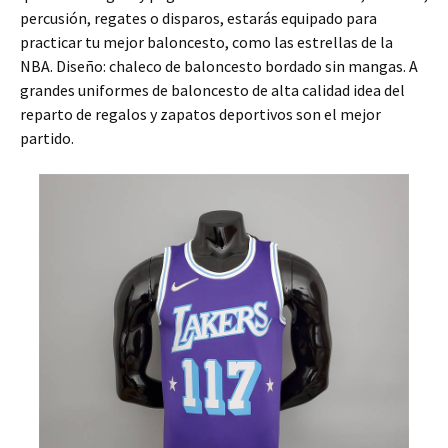
percusión, regates o disparos, estarás equipado para
practicar tu mejor baloncesto, como las estrellas de la
NBA. Diseño: chaleco de baloncesto bordado sin mangas. A
grandes uniformes de baloncesto de alta calidad idea del
reparto de regalos y zapatos deportivos son el mejor
partido.