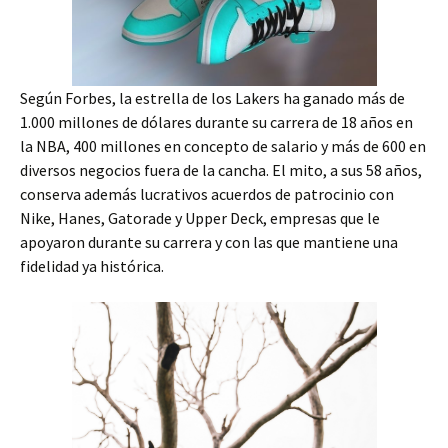
Según Forbes, la estrella de los Lakers ha ganado más de
1.000 millones de dólares durante su carrera de 18 años en
la NBA, 400 millones en concepto de salario y más de 600 en
diversos negocios fuera de la cancha. El mito, a sus 58 años,
conserva además lucrativos acuerdos de patrocinio con
Nike, Hanes, Gatorade y Upper Deck, empresas que le
apoyaron durante su carrera y con las que mantiene una
fidelidad ya histórica.