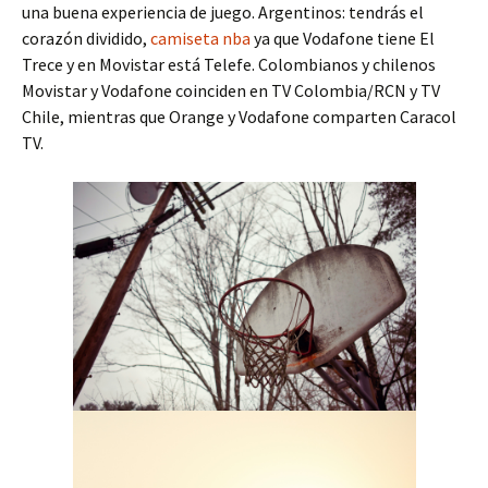
una buena experiencia de juego. Argentinos: tendrás el
corazón dividido,
camiseta nba
ya que Vodafone tiene El
Trece y en Movistar está Telefe. Colombianos y chilenos
Movistar y Vodafone coinciden en TV Colombia/RCN y TV
Chile, mientras que Orange y Vodafone comparten Caracol
TV.