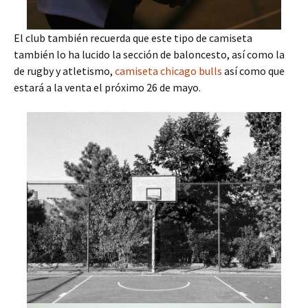
El club también recuerda que este tipo de camiseta
también lo ha lucido la sección de baloncesto, así como la
de rugby y atletismo,
camiseta chicago bulls
así como que
estará a la venta el próximo 26 de mayo.