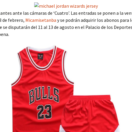
antes ante las cámaras de ‘Cuatro’. Las entradas se ponen a la ven
8 de febrero,
Micamisetanba
y se podrán adquirir los abonos para l
e se disputarán del 11 al 13 de agosto en el Palacio de los Deporte
pena.