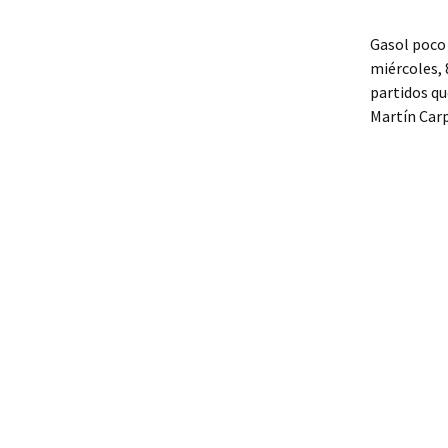
Gasol poco 
miércoles, 
partidos qu
Martín Car