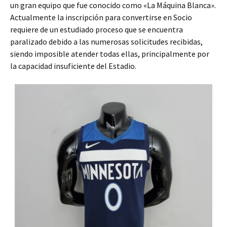
un gran equipo que fue conocido como «La Máquina Blanca».
Actualmente la inscripción para convertirse en Socio
requiere de un estudiado proceso que se encuentra
paralizado debido a las numerosas solicitudes recibidas,
siendo imposible atender todas ellas, principalmente por
la capacidad insuficiente del Estadio.