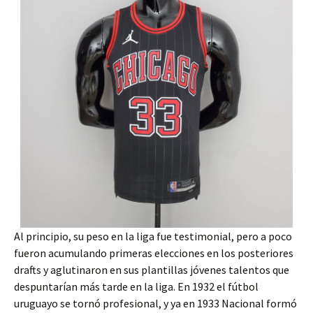
Al principio, su peso en la liga fue testimonial, pero a poco
fueron acumulando primeras elecciones en los posteriores
drafts y aglutinaron en sus plantillas jóvenes talentos que
despuntarían más tarde en la liga. En 1932 el fútbol
uruguayo se tornó profesional, y ya en 1933 Nacional formó