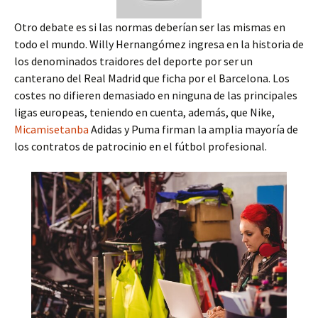
Otro debate es si las normas deberían ser las mismas en
todo el mundo. Willy Hernangómez ingresa en la historia de
los denominados traidores del deporte por ser un
canterano del Real Madrid que ficha por el Barcelona. Los
costes no difieren demasiado en ninguna de las principales
ligas europeas, teniendo en cuenta, además, que Nike,
Micamisetanba
Adidas y Puma firman la amplia mayoría de
los contratos de patrocinio en el fútbol profesional.