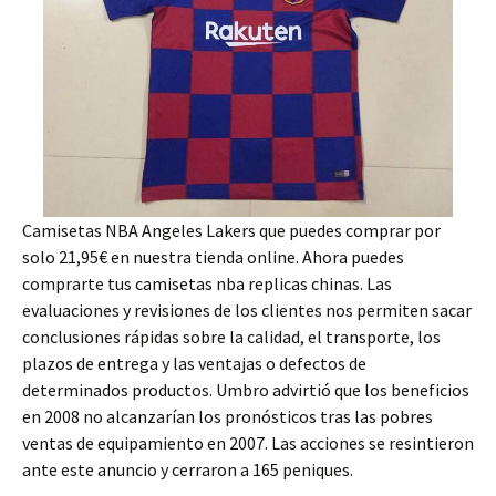
Camisetas NBA Angeles Lakers que puedes comprar por
solo 21,95€ en nuestra tienda online. Ahora puedes
comprarte tus camisetas nba replicas chinas. Las
evaluaciones y revisiones de los clientes nos permiten sacar
conclusiones rápidas sobre la calidad, el transporte, los
plazos de entrega y las ventajas o defectos de
determinados productos. Umbro advirtió que los beneficios
en 2008 no alcanzarían los pronósticos tras las pobres
ventas de equipamiento en 2007. Las acciones se resintieron
ante este anuncio y cerraron a 165 peniques.