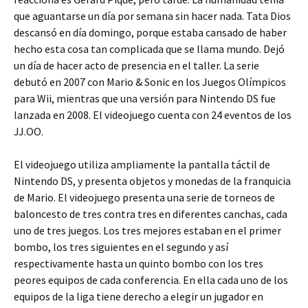
que aguantarse un día por semana sin hacer nada. Tata Dios
descansó en día domingo, porque estaba cansado de haber
hecho esta cosa tan complicada que se llama mundo. Dejó
un día de hacer acto de presencia en el taller. La serie
debutó en 2007 con Mario & Sonic en los Juegos Olímpicos
para Wii, mientras que una versión para Nintendo DS fue
lanzada en 2008. El videojuego cuenta con 24 eventos de los
JJ.OO.
El videojuego utiliza ampliamente la pantalla táctil de
Nintendo DS, y presenta objetos y monedas de la franquicia
de Mario. El videojuego presenta una serie de torneos de
baloncesto de tres contra tres en diferentes canchas, cada
uno de tres juegos. Los tres mejores estaban en el primer
bombo, los tres siguientes en el segundo y así
respectivamente hasta un quinto bombo con los tres
peores equipos de cada conferencia. En ella cada uno de los
equipos de la liga tiene derecho a elegir un jugador en