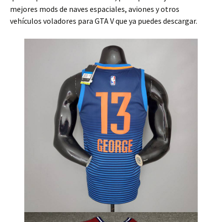
mejores mods de naves espaciales, aviones y otros
vehículos voladores para GTA V que ya puedes descargar.