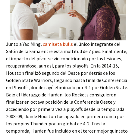
Junto a Yao Ming,
camiseta bulls
el único integrante del
Salón de la Fama entre esta multitud de 7 pies. Finalmente,
el impacto del pívot se vio condicionado por las lesiones,
recuperándose, aun así, para los playoffs. En la 2014-15,
Houston finalizó segundo del Oeste por detrás de los
Golden State Warriors, llegando hasta final de Conferencia
en Playoffs, donde cayó eliminado por 4-1 por Golden State.
Bajo el liderazgo de Harden, los Rockets consiguieron
finalizar en octava posición de la Conferencia Oeste y
accediendo por primera vez a playoffs desde la temporada
2008-09, donde Houston fue apeado en primera ronda por
los propios Thunder por un global de 4-2. Tras la
temporada, Harden fue incluido en el tercer mejor quinteto