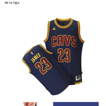
de la liga.