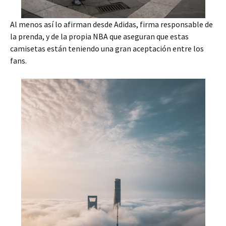
Al menos así lo afirman desde Adidas, firma responsable de
la prenda, y de la propia NBA que aseguran que estas
camisetas están teniendo una gran aceptación entre los
fans.