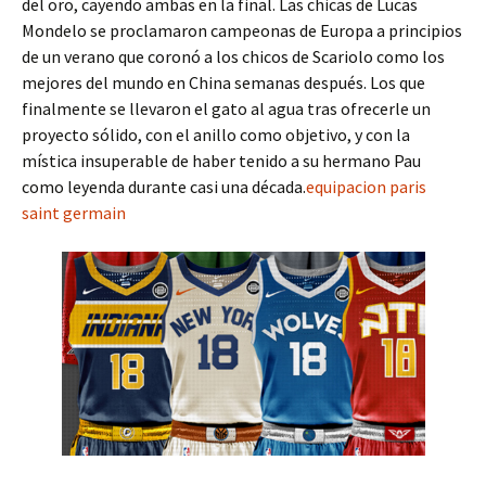
del oro, cayendo ambas en la final. Las chicas de Lucas
Mondelo se proclamaron campeonas de Europa a principios
de un verano que coronó a los chicos de Scariolo como los
mejores del mundo en China semanas después. Los que
finalmente se llevaron el gato al agua tras ofrecerle un
proyecto sólido, con el anillo como objetivo, y con la
mística insuperable de haber tenido a su hermano Pau
como leyenda durante casi una década.
equipacion paris
saint germain