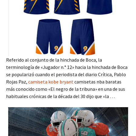
Referido al conjunto de la hinchada de Boca, la
terminología de «Jugador n.° 12» hacia la hinchada de Boca
se popularizó cuando el periodista del diario Crítica, Pablo
Rojas Paz,
camiseta kobe bryant
camisetas nba baratas
más conocido como «El negro de la tribuna» en una de sus
habituales crónicas de la década del 30 dijo que «la …