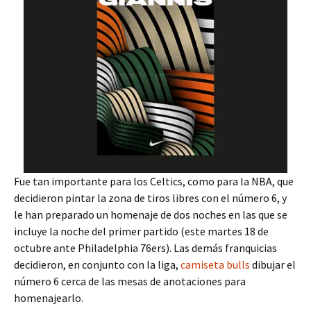
Fue tan importante para los Celtics, como para la NBA, que
decidieron pintar la zona de tiros libres con el número 6, y
le han preparado un homenaje de dos noches en las que se
incluye la noche del primer partido (este martes 18 de
octubre ante Philadelphia 76ers). Las demás franquicias
decidieron, en conjunto con la liga,
camiseta bulls
dibujar el
número 6 cerca de las mesas de anotaciones para
homenajearlo.