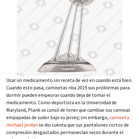
Usar un medicamento sin receta de vez en cuando está bien.
Cuando esto pasa, camisetas nba 2019 sus problemas para
dormir pueden empeorar cuando deja de tomar el
medicamento. Como deportista en la Universidad de
Maryland, Plank se cansó de tener que cambiar sus camisas
empapadas de sudor bajo su jersey; sin embargo,
camiseta
michael jordan
se dio cuenta que sus pantalones cortos de
compresión desgastados permanecían secos durante el