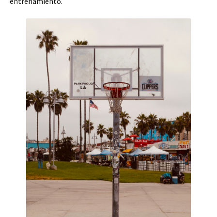
entrenamiento.