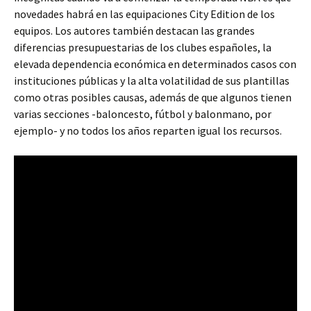
novedades habrá en las equipaciones City Edition de los
equipos. Los autores también destacan las grandes
diferencias presupuestarias de los clubes españoles, la
elevada dependencia económica en determinados casos con
instituciones públicas y la alta volatilidad de sus plantillas
como otras posibles causas, además de que algunos tienen
varias secciones -baloncesto, fútbol y balonmano, por
ejemplo- y no todos los años reparten igual los recursos.