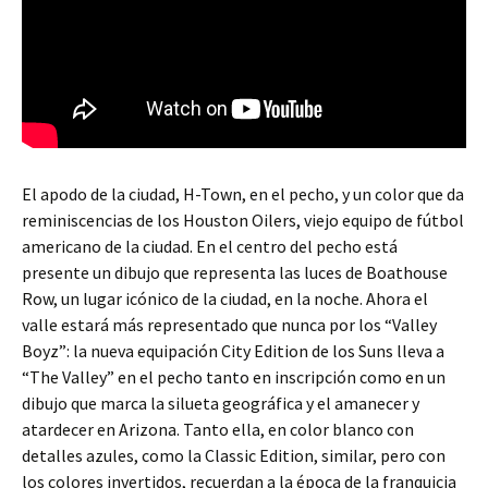
El apodo de la ciudad, H-Town, en el pecho, y un color que da
reminiscencias de los Houston Oilers, viejo equipo de fútbol
americano de la ciudad. En el centro del pecho está
presente un dibujo que representa las luces de Boathouse
Row, un lugar icónico de la ciudad, en la noche. Ahora el
valle estará más representado que nunca por los “Valley
Boyz”: la nueva equipación City Edition de los Suns lleva a
“The Valley” en el pecho tanto en inscripción como en un
dibujo que marca la silueta geográfica y el amanecer y
atardecer en Arizona. Tanto ella, en color blanco con
detalles azules, como la Classic Edition, similar, pero con
los colores invertidos, recuerdan a la época de la franquicia