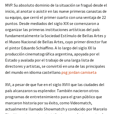
MVP. Su absoluto dominio de la situación se fraguó desde el
inicio, al anotar o asistir en las nueve primeras canastas de
su equipo, que cerró el primer cuarto con una ventaja de 22
puntos. Desde mediados del siglo XIX se comenzaron a
organizar las primeras instituciones artísticas del país:
fundamentalmente la Sociedad Estímulo de Bellas Artes y
el Museo Nacional de Bellas Artes, cuyo primer director fue
el pintor Eduardo Schiaffino. A lo largo del siglo XX la
producción cinematográfica argentina, apoyada por el
Estado y avalada por el trabajo de una larga lista de
directores y artistas, se convirtió en una de las principales
del mundo en idioma castellano.
psg jordan camiseta
XVI, a pesar de que fue en el siglo XVIII que las ciudades del
país alcanzaron su esplendor. También nacieron otros
programas de entretenimiento para el gran público que
marcaron historia por su éxito, como Videomatch,
actualmente llamado Showmatch y conducido por Marcelo