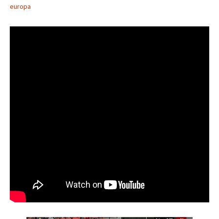
europa