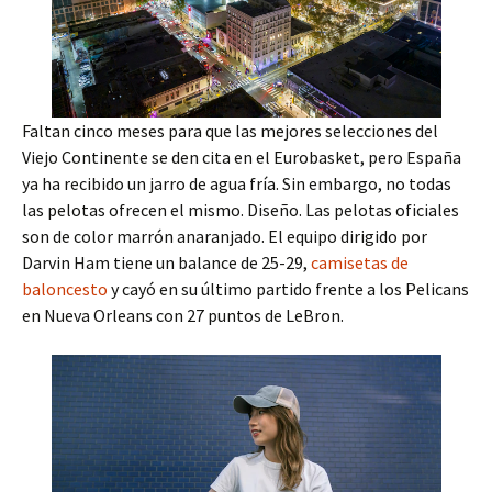
Faltan cinco meses para que las mejores selecciones del
Viejo Continente se den cita en el Eurobasket, pero España
ya ha recibido un jarro de agua fría. Sin embargo, no todas
las pelotas ofrecen el mismo. Diseño. Las pelotas oficiales
son de color marrón anaranjado. El equipo dirigido por
Darvin Ham tiene un balance de 25-29,
camisetas de
baloncesto
y cayó en su último partido frente a los Pelicans
en Nueva Orleans con 27 puntos de LeBron.