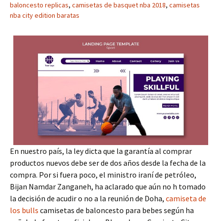
baloncesto replicas
,
camisetas de basquet nba 2018
,
camisetas
nba city edition baratas
En nuestro país, la ley dicta que la garantía al comprar
productos nuevos debe ser de dos años desde la fecha de la
compra. Por si fuera poco, el ministro iraní de petróleo,
Bijan Namdar Zanganeh, ha aclarado que aún no h tomado
la decisión de acudir o no a la reunión de Doha,
camiseta de
los bulls
camisetas de baloncesto para bebes según ha