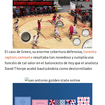
El caso de Green, su enorme cobertura defensiva,
toronto
raptors camiseta
resultaba tan novedoso y cumplía una
función de tal valor en el baloncesto de hoy que el analista
David Thorpe acabó bautizándola como destornillador.