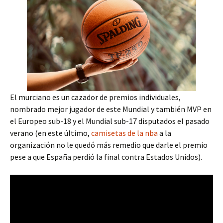
El murciano es un cazador de premios individuales,
nombrado mejor jugador de este Mundial y también MVP en
el Europeo sub-18 y el Mundial sub-17 disputados el pasado
verano (en este último,
camisetas de la nba
a la
organización no le quedó más remedio que darle el premio
pese a que España perdió la final contra Estados Unidos).