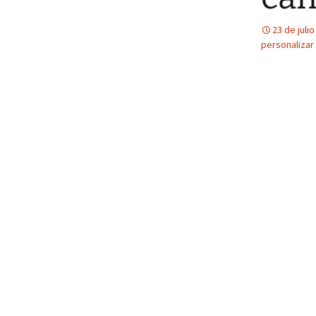
23 de juli
personalizar