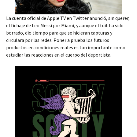
La cuenta oficial de Apple TV en Twitter anunció, sin querer,
el fichaje de Leo Messi por Miami, y aunque el tuit ha sido
borrado, dio tiempo para que se hicieran capturas y
circulara por las redes. Poner a prueba los futuros
productos en condiciones reales es tan importante como
estudiar las reacciones en el cuerpo del deportista.