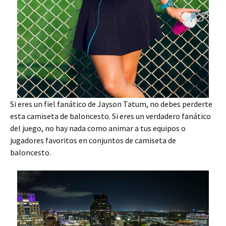
Si eres un fiel fanático de Jayson Tatum, no debes perderte
esta camiseta de baloncesto. Si eres un verdadero fanático
del juego, no hay nada como animar a tus equipos o
jugadores favoritos en conjuntos de camiseta de
baloncesto.