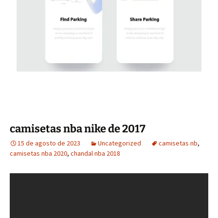
camisetas nba nike de 2017
15 de agosto de 2023
Uncategorized
camisetas nb
,
camisetas nba 2020
,
chandal nba 2018