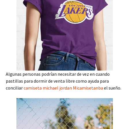
Algunas personas podrían necesitar de vez en cuando
pastillas para dormir de venta libre como ayuda para
conciliar
camiseta michael jordan
Micamisetanba
el sueño.