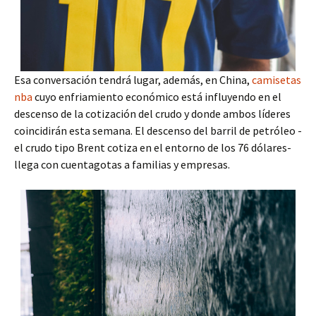
Esa conversación tendrá lugar, además, en China,
camisetas
nba
cuyo enfriamiento económico está influyendo en el
descenso de la cotización del crudo y donde ambos líderes
coincidirán esta semana. El descenso del barril de petróleo -
el crudo tipo Brent cotiza en el entorno de los 76 dólares-
llega con cuentagotas a familias y empresas.