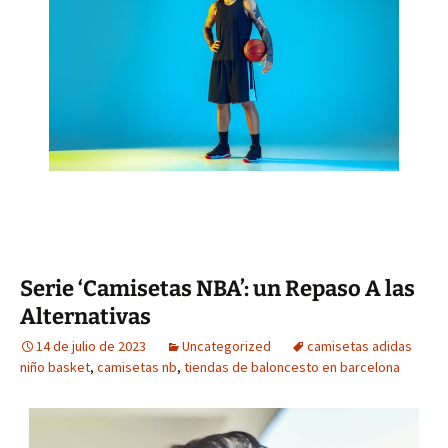
Serie ‘Camisetas NBA’: un Repaso A las
Alternativas
14 de julio de 2023
Uncategorized
camisetas adidas
niño basket
,
camisetas nb
,
tiendas de baloncesto en barcelona