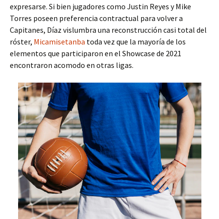
expresarse. Si bien jugadores como Justin Reyes y Mike
Torres poseen preferencia contractual para volver a
Capitanes, Díaz vislumbra una reconstrucción casi total del
róster,
Micamisetanba
toda vez que la mayoría de los
elementos que participaron en el Showcase de 2021
encontraron acomodo en otras ligas.