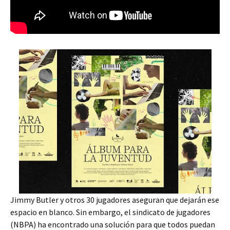
Jimmy Butler y otros 30 jugadores aseguran que dejarán ese
espacio en blanco. Sin embargo, el sindicato de jugadores
(NBPA) ha encontrado una solución para que todos puedan