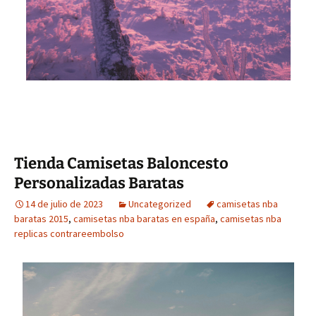
Tienda Camisetas Baloncesto
Personalizadas Baratas
14 de julio de 2023
Uncategorized
camisetas nba
baratas 2015
,
camisetas nba baratas en españa
,
camisetas nba
replicas contrareembolso