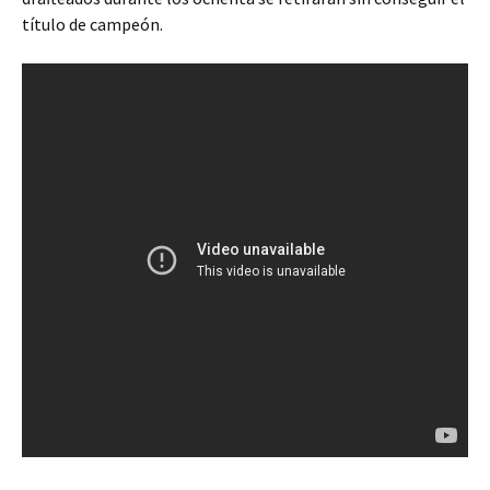
título de campeón.