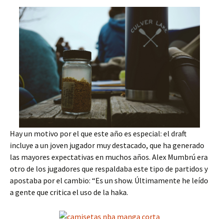
Hay un motivo por el que este año es especial: el draft
incluye a un joven jugador muy destacado, que ha generado
las mayores expectativas en muchos años. Alex Mumbrú era
otro de los jugadores que respaldaba este tipo de partidos y
apostaba por el cambio: “Es un show. Últimamente he leído
a gente que critica el uso de la haka.