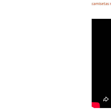
camisetas 