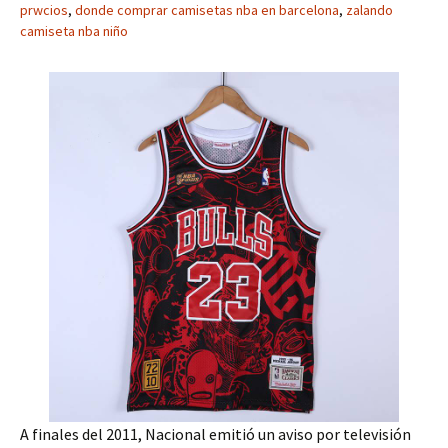
prwcios
,
donde comprar camisetas nba en barcelona
,
zalando
camiseta nba niño
A finales del 2011, Nacional emitió un aviso por televisión