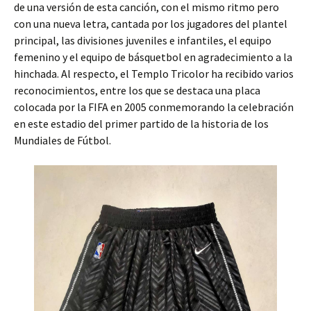
de una versión de esta canción, con el mismo ritmo pero
con una nueva letra, cantada por los jugadores del plantel
principal, las divisiones juveniles e infantiles, el equipo
femenino y el equipo de básquetbol en agradecimiento a la
hinchada. Al respecto, el Templo Tricolor ha recibido varios
reconocimientos, entre los que se destaca una placa
colocada por la FIFA en 2005 conmemorando la celebración
en este estadio del primer partido de la historia de los
Mundiales de Fútbol.