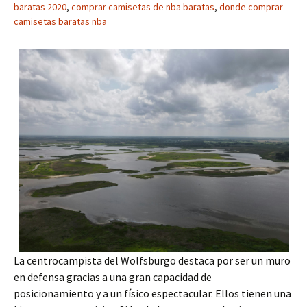
baratas 2020
,
comprar camisetas de nba baratas
,
donde comprar
camisetas baratas nba
La centrocampista del Wolfsburgo destaca por ser un muro
en defensa gracias a una gran capacidad de
posicionamiento y a un físico espectacular. Ellos tienen una