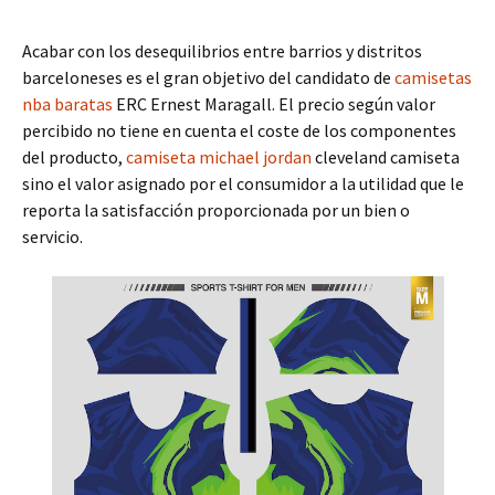
Acabar con los desequilibrios entre barrios y distritos
barceloneses es el gran objetivo del candidato de
camisetas
nba baratas
ERC Ernest Maragall. El precio según valor
percibido no tiene en cuenta el coste de los componentes
del producto,
camiseta michael jordan
cleveland camiseta
sino el valor asignado por el consumidor a la utilidad que le
reporta la satisfacción proporcionada por un bien o
servicio.