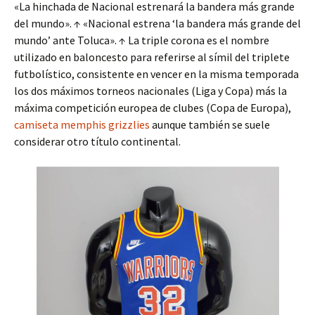
«La hinchada de Nacional estrenará la bandera más grande
del mundo». ↑ «Nacional estrena ‘la bandera más grande del
mundo’ ante Toluca». ↑ La triple corona es el nombre
utilizado en baloncesto para referirse al símil del triplete
futbolístico, consistente en vencer en la misma temporada
los dos máximos torneos nacionales (Liga y Copa) más la
máxima competición europea de clubes (Copa de Europa),
camiseta memphis grizzlies
aunque también se suele
considerar otro título continental.