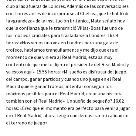
club a las afueras de Londres. Además de las conversaciones
con Torres antes de incorporarse al Chelsea, que le habló de
la «grandeza» de la institución británica, Mata señaló hoy
que la confianza que le transmitió Villas-Boas fue uno de
los motivos cruciales para trasladarse a Londres. 16.04
horas: «Nos vimos una vez en Londres para una gala de
trofeos, hablamos tranquilamente y me dijo que era el
momento de que viniera al Real Madrid, estaba muy
contento de que me lo dijera el presidente del Real Madrid y
ya estoy aquí». 15.55 horas: «Mi sueño es disfrutar del juego,
del campo, ganar partidos y cuando uno juega en el Real
Madrid quiere ganar trofeos, intentar conseguir los
máximos posibles para el Real Madrid, crear una historia
también con el Real Madrid». Un sueño de pequeño? 16.02
horas: «Creo que el momento era perfecto para venir a jugar
en el Real Madrid, ahora tengo que demostrar mi calidad en
el terreno de juego».