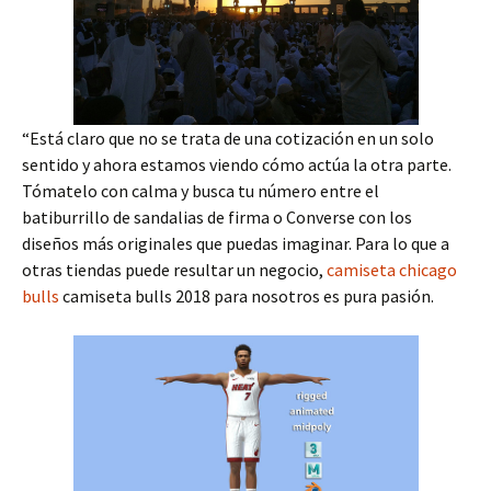
“Está claro que no se trata de una cotización en un solo
sentido y ahora estamos viendo cómo actúa la otra parte.
Tómatelo con calma y busca tu número entre el
batiburrillo de sandalias de firma o Converse con los
diseños más originales que puedas imaginar. Para lo que a
otras tiendas puede resultar un negocio,
camiseta chicago
bulls
camiseta bulls 2018 para nosotros es pura pasión.