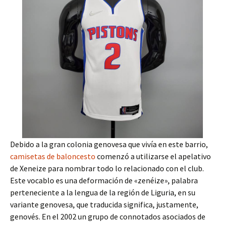
Debido a la gran colonia genovesa que vivía en este barrio,
camisetas de baloncesto
comenzó a utilizarse el apelativo
de Xeneize para nombrar todo lo relacionado con el club.
Este vocablo es una deformación de «zenéize», palabra
perteneciente a la lengua de la región de Liguria, en su
variante genovesa, que traducida significa, justamente,
genovés. En el 2002 un grupo de connotados asociados de