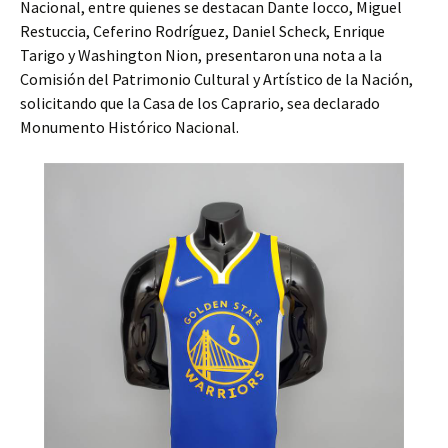
Nacional, entre quienes se destacan Dante Iocco, Miguel
Restuccia, Ceferino Rodríguez, Daniel Scheck, Enrique
Tarigo y Washington Nion, presentaron una nota a la
Comisión del Patrimonio Cultural y Artístico de la Nación,
solicitando que la Casa de los Caprario, sea declarado
Monumento Histórico Nacional.