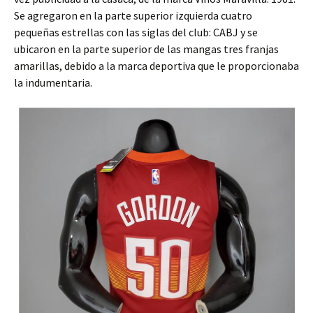
Se agregaron en la parte superior izquierda cuatro
pequeñas estrellas con las siglas del club: CABJ y se
ubicaron en la parte superior de las mangas tres franjas
amarillas, debido a la marca deportiva que le proporcionaba
la indumentaria.