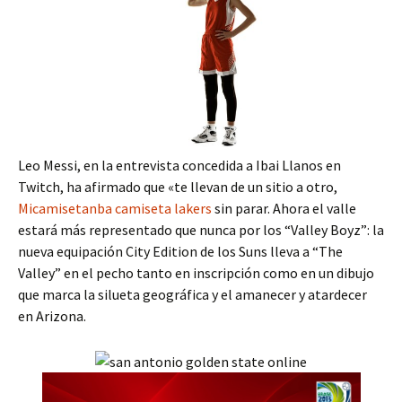
Leo Messi, en la entrevista concedida a Ibai Llanos en
Twitch, ha afirmado que «te llevan de un sitio a otro,
Micamisetanba
camiseta lakers
sin parar. Ahora el valle
estará más representado que nunca por los “Valley Boyz”: la
nueva equipación City Edition de los Suns lleva a “The
Valley” en el pecho tanto en inscripción como en un dibujo
que marca la silueta geográfica y el amanecer y atardecer
en Arizona.