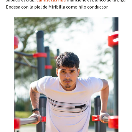
Endesa con la piel de Miribilla como hilo conductor.