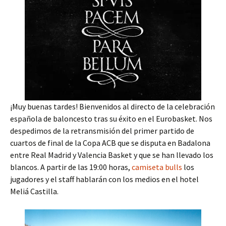
¡Muy buenas tardes! Bienvenidos al directo de la celebración
española de baloncesto tras su éxito en el Eurobasket. Nos
despedimos de la retransmisión del primer partido de
cuartos de final de la Copa ACB que se disputa en Badalona
entre Real Madrid y Valencia Basket y que se han llevado los
blancos. A partir de las 19:00 horas,
camiseta bulls
los
jugadores y el staff hablarán con los medios en el hotel
Meliá Castilla.