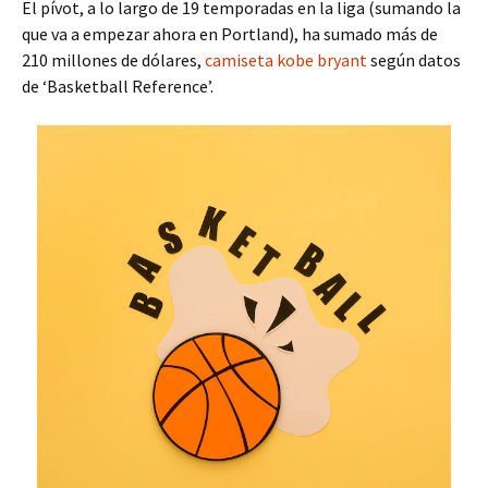
El pívot, a lo largo de 19 temporadas en la liga (sumando la
que va a empezar ahora en Portland), ha sumado más de
210 millones de dólares,
camiseta kobe bryant
según datos
de ‘Basketball Reference’.