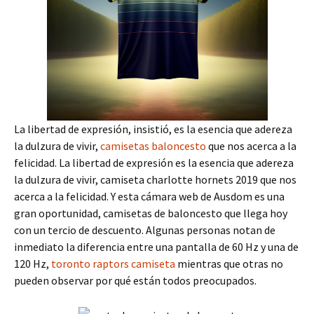
La libertad de expresión, insistió, es la esencia que adereza
la dulzura de vivir,
camisetas baloncesto
que nos acerca a la
felicidad. La libertad de expresión es la esencia que adereza
la dulzura de vivir, camiseta charlotte hornets 2019 que nos
acerca a la felicidad. Y esta cámara web de Ausdom es una
gran oportunidad, camisetas de baloncesto que llega hoy
con un tercio de descuento. Algunas personas notan de
inmediato la diferencia entre una pantalla de 60 Hz y una de
120 Hz,
toronto raptors camiseta
mientras que otras no
pueden observar por qué están todos preocupados.