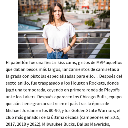
El pabellón fue una fiesta: kiss cams, gritos de MVP aquellos
que daban besos más largos, lanzamientos de camisetas a
la grada con pistolas especializadas para ello… Después del
sexto anillo, fue traspasado a los Houston Rockets, donde
jugó una temporada, cayendo en primera ronda de Playoffs
ante los Lakers. Después aparecen los Chicago Bulls, equipo
que aún tiene gran arrastre en el país tras la época de
Michael Jordan en los 80-90, y los Golden State Warriors, el
club más ganador de la última década (campeones en 2015,
2017, 2018 y 2022). Milwaukee Bucks, Dallas Mavericks,