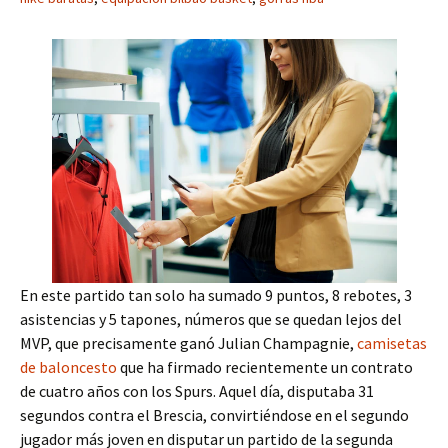
En este partido tan solo ha sumado 9 puntos, 8 rebotes, 3
asistencias y 5 tapones, números que se quedan lejos del
MVP, que precisamente ganó Julian Champagnie,
camisetas
de baloncesto
que ha firmado recientemente un contrato
de cuatro años con los Spurs. Aquel día, disputaba 31
segundos contra el Brescia, convirtiéndose en el segundo
jugador más joven en disputar un partido de la segunda