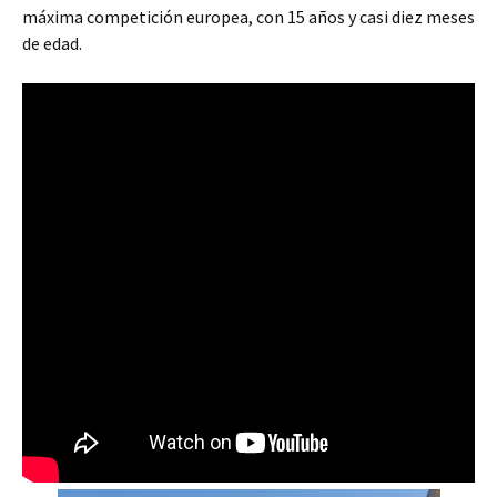
máxima competición europea, con 15 años y casi diez meses
de edad.