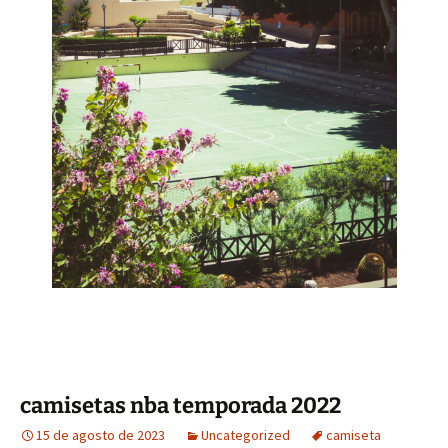
camisetas nba temporada 2022
15 de agosto de 2023
Uncategorized
camiseta