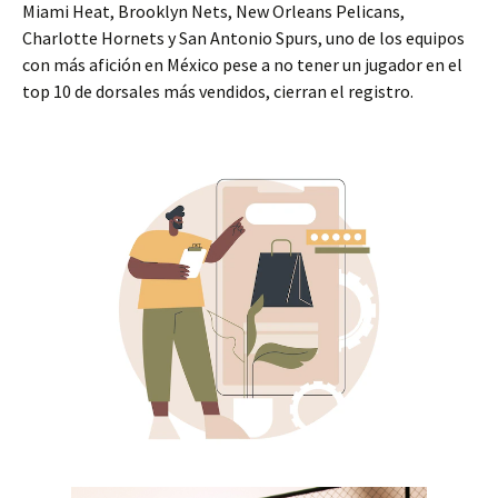
Miami Heat, Brooklyn Nets, New Orleans Pelicans,
Charlotte Hornets y San Antonio Spurs, uno de los equipos
con más afición en México pese a no tener un jugador en el
top 10 de dorsales más vendidos, cierran el registro.