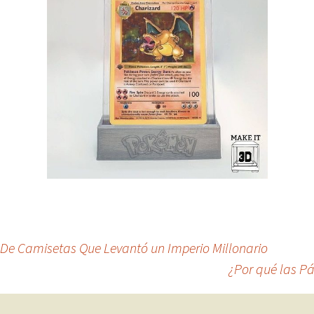
De Camisetas Que Levantó un Imperio Millonario
¿Por qué las Pá