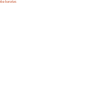
nba baratas