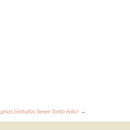
ginas Gratuitas tienen Tanto éxito?
→