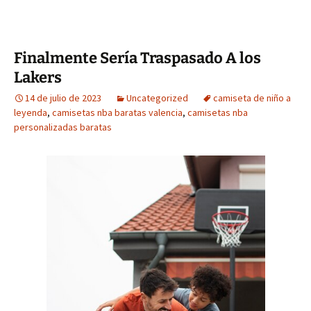
Finalmente Sería Traspasado A los
Lakers
14 de julio de 2023
Uncategorized
camiseta de niño a
leyenda
,
camisetas nba baratas valencia
,
camisetas nba
personalizadas baratas