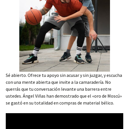
Sé abierto. Ofrece tu apoyo sin acusar y sin juzgar, y escucha
con una mente abierta que invite a la camaradería. No
querrás que tu conversación levante una barrera entre
ustedes. Ángel Viñas han demostrado que el «oro de Moscú»
se gastó en su totalidad en compras de material bélico.