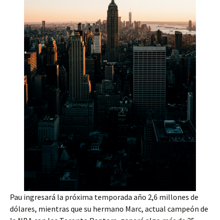
Pau ingresará la próxima temporada año 2,6 millones de
dólares, mientras que su hermano Marc, actual campeón de