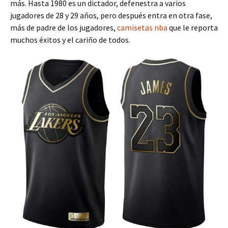
más. Hasta 1980 es un dictador, defenestra a varios
jugadores de 28 y 29 años, pero después entra en otra fase,
más de padre de los jugadores,
camisetas nba
que le reporta
muchos éxitos y el cariño de todos.