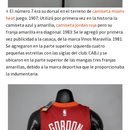
↑ El número 7 era su dorsal en el terreno de
camiseta miami
heat
juego. 1907: Utilizó por primera vez en la historia la
camiseta azul y amarilla,
camiseta jordan roja
pero su
franja amarilla era diagonal. 1983: Se le agregó por primera
vez publicidad a la casaca, de la marca Vinos Maravilla. 1981:
Se agregaron en la parte superior izquierda cuatro
pequeñas estrellas con las siglas del club: CABJ y se
ubicaron en la parte superior de las mangas tres franjas
amarillas, debido a la marca deportiva que le proporcionaba
la indumentaria.