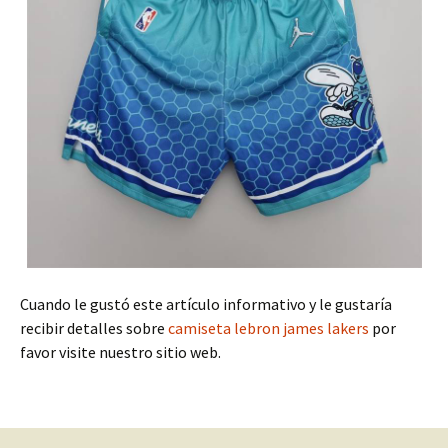
Cuando le gustó este artículo informativo y le gustaría
recibir detalles sobre
camiseta lebron james lakers
por
favor visite nuestro sitio web.