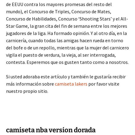
de EEUU contra los mayores promesas del resto del
mundo), el Concurso de Triples, Concurso de Mates,
Concurso de Habilidades, Concurso ‘Shooting Stars’ y el All-
Star Game, la gran cita del fin de semana entre los mejores
jugadores de la liga. Ha formado opinión. Y al otro día, en la
carnicería, cuando todas las amigas hacen rueda en torno
del bofe o de un repollo, mientras que la mujer del carnicero
vigila el puesto de verdura, la vieja, al ser interrogada,
contesta. Esperemos que os gusten tanto como a nosotros.
Si usted adoraba este artículo y también le gustaría recibir
más información sobre
camiseta lakers
por favor visite
nuestro propio sitio.
camiseta nba version dorada