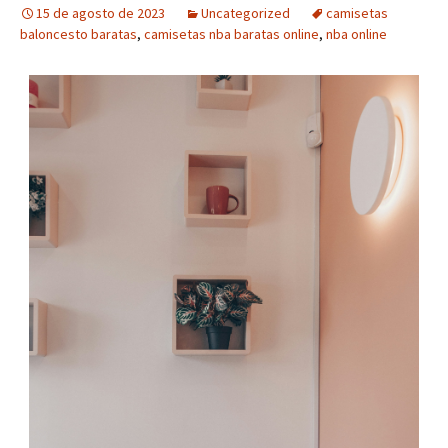
15 de agosto de 2023
Uncategorized
camisetas
baloncesto baratas
,
camisetas nba baratas online
,
nba online