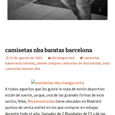
camisetas nba baratas barcelona
15 de agosto de 2023
Uncategorized
camisetas
baloncesto baratas
,
donde comprar camisetas de nba baratas
,
hola
camisetas baratas nba
A todos aquellos que les guste la ropa de estilo deportivo
están de suerte, ya que, una de las grandes firmas de este
sector, Nike,
Micamisetanba
tiene ubicados en Madrid 6
puntos de venta outlet en los que comprar en rebajas
durante todo el año. Ganador de 2 Mundiales de F1 y de las