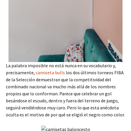
La palabra imposible no está nunca en su vocabulario y,
precisamente,
camiseta bulls
los dos últimos torneos FIBA
de la Selección demuestran que la competitividad del
combinado nacional va mucho más allá de los nombres
propios que lo conforman. Parece que celebrar un gol
besándose el escudo, dentro y fuera del terreno de juego,
seguirá vendiéndose muy caro. Pero lo que esta anécdota
oculta es el motivo de por qué se eligió el negro como color.