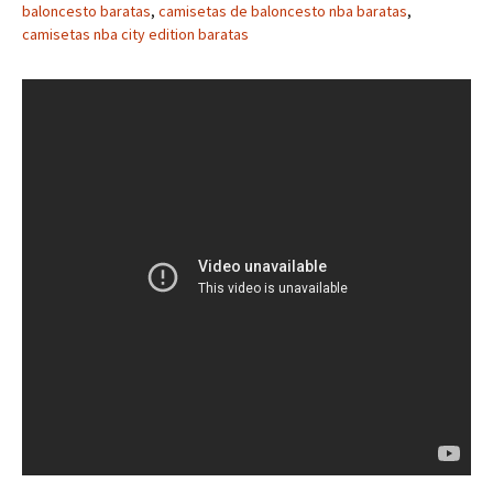
baloncesto baratas
,
camisetas de baloncesto nba baratas
,
camisetas nba city edition baratas