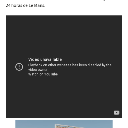
24 horas de Le Mans.