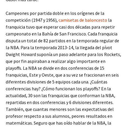
Campeones por partida doble en los orígenes de la
competición (1947 y 1956),
camisetas de baloncesto
la
franquicia tuvo que esperar casi dos décadas para repetir
campeonato en la Bahía de San Francisco. Cada franquicia
disputa un total de 82 partidos en la temporada regular de
la NBA. Para la temporada 2013-14, la llegada del pívot
Dwight Howard suponía un paso adelante para los Rockets,
que por fin aspiraban a realizar algo importante en
playoffs. La NBA se divide en dos conferencias de 15
franquicias, Este y Oeste, que a su vez se fraccionan en seis
diferentes divisiones de 5 equipos cada una. ¿Cuántas
conferencias hay? ¿Cómo funcionan los playoffs? En la
actualidad, 30 son las franquicias que conforman la NBA,
repartidas en dos conferencias y 6 divisiones diferentes.
También, que cuantas menores son las expectativas del
profesor respecto a sus alumnos, peores resultados en
matemáticas. Seguro que has oído hablar de la NBA, la