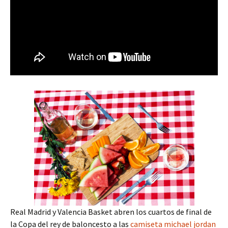
Real Madrid y Valencia Basket abren los cuartos de final de
la Copa del rey de baloncesto a las
camiseta michael jordan