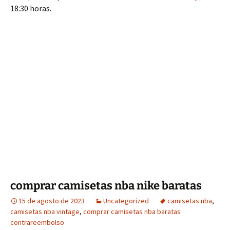
18:30 horas.
comprar camisetas nba nike baratas
15 de agosto de 2023
Uncategorized
camisetas nba
,
camisetas nba vintage
,
comprar camisetas nba baratas
contrareembolso