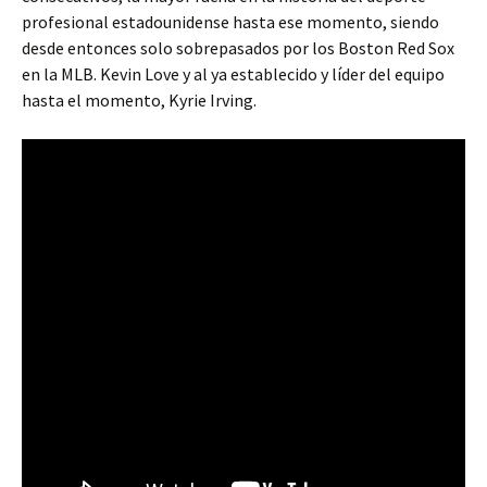
profesional estadounidense hasta ese momento, siendo
desde entonces solo sobrepasados por los Boston Red Sox
en la MLB. Kevin Love y al ya establecido y líder del equipo
hasta el momento, Kyrie Irving.