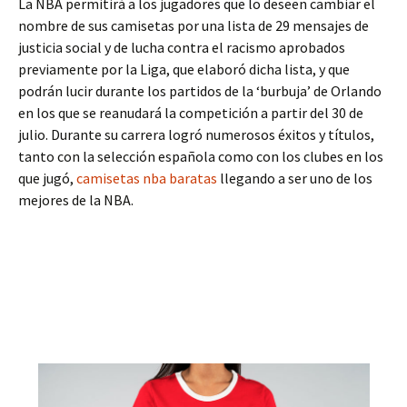
La NBA permitirá a los jugadores que lo deseen cambiar el
nombre de sus camisetas por una lista de 29 mensajes de
justicia social y de lucha contra el racismo aprobados
previamente por la Liga, que elaboró dicha lista, y que
podrán lucir durante los partidos de la ‘burbuja’ de Orlando
en los que se reanudará la competición a partir del 30 de
julio. Durante su carrera logró numerosos éxitos y títulos,
tanto con la selección española como con los clubes en los
que jugó,
camisetas nba baratas
llegando a ser uno de los
mejores de la NBA.