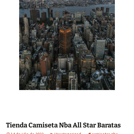
Tienda Camiseta Nba All Star Baratas