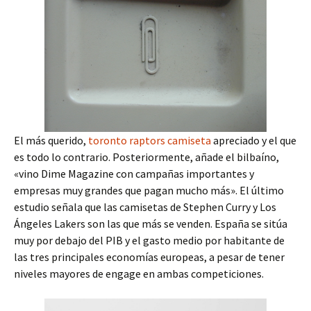
El más querido,
toronto raptors camiseta
apreciado y el que
es todo lo contrario. Posteriormente, añade el bilbaíno,
«vino Dime Magazine con campañas importantes y
empresas muy grandes que pagan mucho más». El último
estudio señala que las camisetas de Stephen Curry y Los
Ángeles Lakers son las que más se venden. España se sitúa
muy por debajo del PIB y el gasto medio por habitante de
las tres principales economías europeas, a pesar de tener
niveles mayores de engage en ambas competiciones.