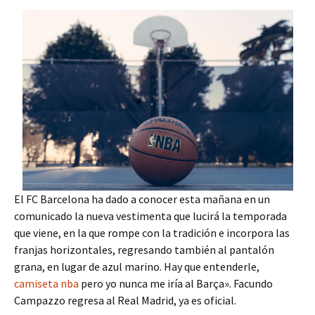
El FC Barcelona ha dado a conocer esta mañana en un
comunicado la nueva vestimenta que lucirá la temporada
que viene, en la que rompe con la tradición e incorpora las
franjas horizontales, regresando también al pantalón
grana, en lugar de azul marino. Hay que entenderle,
camiseta nba
pero yo nunca me iría al Barça». Facundo
Campazzo regresa al Real Madrid, ya es oficial.