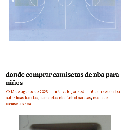
donde comprar camisetas de nba para
niños
15 de agosto de 2023
Uncategorized
camisetas nba
autenticas baratas
,
camisetas nba futbol baratas
,
mas que
camisetas nba