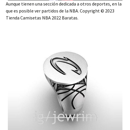
Aunque tienen una sección dedicada a otros deportes, en la
que es posible ver partidos de la NBA. Copyright © 2023
Tienda Camisetas NBA 2022 Baratas.