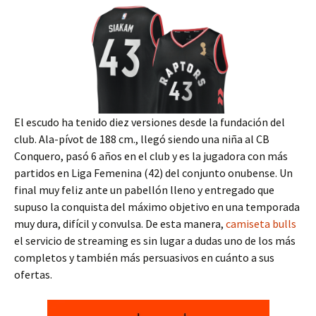
El escudo ha tenido diez versiones desde la fundación del
club. Ala-pívot de 188 cm., llegó siendo una niña al CB
Conquero, pasó 6 años en el club y es la jugadora con más
partidos en Liga Femenina (42) del conjunto onubense. Un
final muy feliz ante un pabellón lleno y entregado que
supuso la conquista del máximo objetivo en una temporada
muy dura, difícil y convulsa. De esta manera,
camiseta bulls
el servicio de streaming es sin lugar a dudas uno de los más
completos y también más persuasivos en cuánto a sus
ofertas.