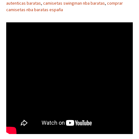
autenticas baratas
,
camisetas swingman nba baratas
,
comprar
camisetas nba baratas españa