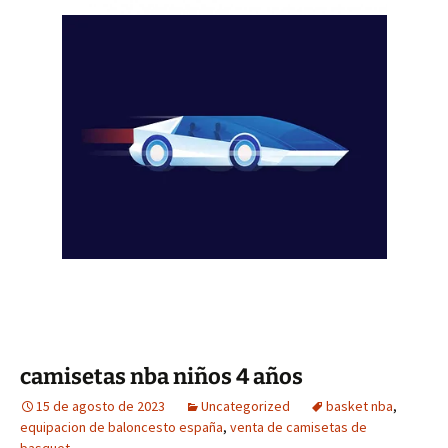
camisetas nba niños 4 años
15 de agosto de 2023
Uncategorized
basket nba
,
equipacion de baloncesto españa
,
venta de camisetas de