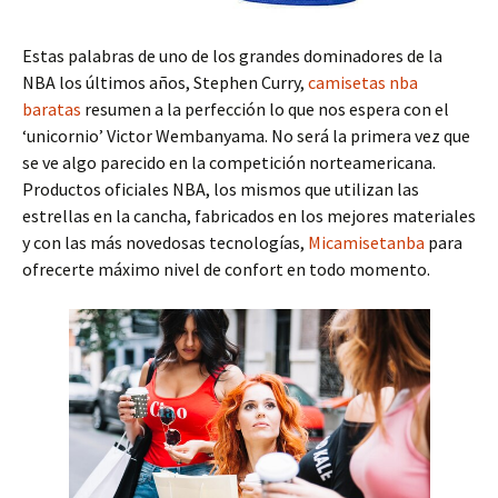
Estas palabras de uno de los grandes dominadores de la
NBA los últimos años, Stephen Curry,
camisetas nba
baratas
resumen a la perfección lo que nos espera con el
‘unicornio’ Victor Wembanyama. No será la primera vez que
se ve algo parecido en la competición norteamericana.
Productos oficiales NBA, los mismos que utilizan las
estrellas en la cancha, fabricados en los mejores materiales
y con las más novedosas tecnologías,
Micamisetanba
para
ofrecerte máximo nivel de confort en todo momento.