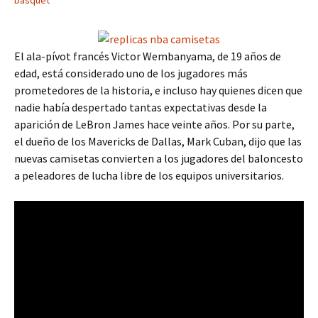
basquet
El ala-pívot francés Victor Wembanyama, de 19 años de
edad, está considerado uno de los jugadores más
prometedores de la historia, e incluso hay quienes dicen que
nadie había despertado tantas expectativas desde la
aparición de LeBron James hace veinte años. Por su parte,
el dueño de los Mavericks de Dallas, Mark Cuban, dijo que las
nuevas camisetas convierten a los jugadores del baloncesto
a peleadores de lucha libre de los equipos universitarios.