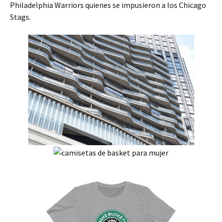
Philadelphia Warriors quienes se impusieron a los Chicago
Stags.