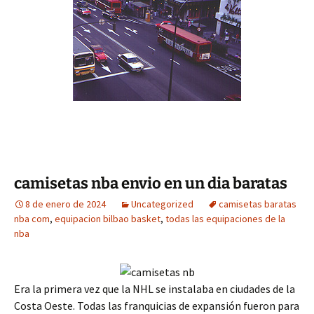
camisetas nba envio en un dia baratas
8 de enero de 2024
Uncategorized
camisetas baratas
nba com
,
equipacion bilbao basket
,
todas las equipaciones de la
nba
Era la primera vez que la NHL se instalaba en ciudades de la
Costa Oeste. Todas las franquicias de expansión fueron para