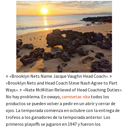
↑ «Brooklyn Nets Name Jacque Vaughn Head Coach». ↑
«Brooklyn Nets and Head Coach Steve Nash Agree to Part
Ways». ↑ «Nate McMillan Relieved of Head Coaching Duties».
No hay problema. En owayo,
camisetas nba
todos los
productos se pueden volver a pedir en un abrir y cerrar de
ojos. La temporada comienza en octubre con la entrega de
trofeos a los ganadores de la temporada anterior. Los
primeros playoffs se jugaron en 1947 y fueron los