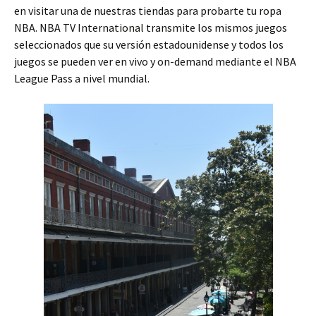
en visitar una de nuestras tiendas para probarte tu ropa
NBA. NBA TV International transmite los mismos juegos
seleccionados que su versión estadounidense y todos los
juegos se pueden ver en vivo y on-demand mediante el NBA
League Pass a nivel mundial.