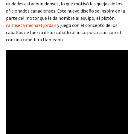
ciudades estadounidenses, lo que motivó las quejas de los
aficionados canadienses. Este nuevo diseño se inspira en la
parte del motor que le da nombre al equipo, el pistón,
camiseta michael jordan
y juega con el concepto de los
caballos de fuerza de un caballo al incorporar a un corcel
con una cabellera flameante.