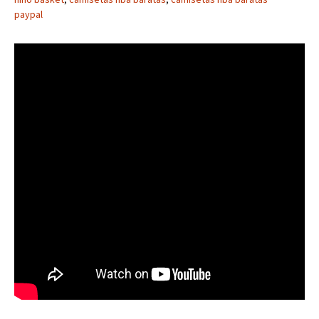
paypal